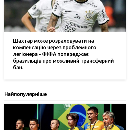
Шахтар може розраховувати на
компенсацію через проблемного
легіонера - ФІФА попереджає
бразильців про можливий трансферний
бан.
Найпопулярніше