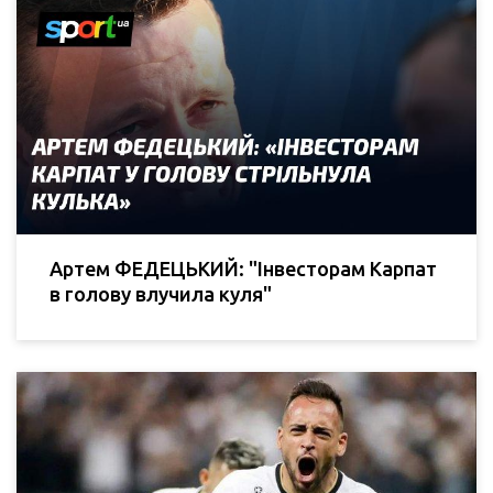
Артем ФЕДЕЦЬКИЙ: "Інвесторам Карпат
в голову влучила куля"