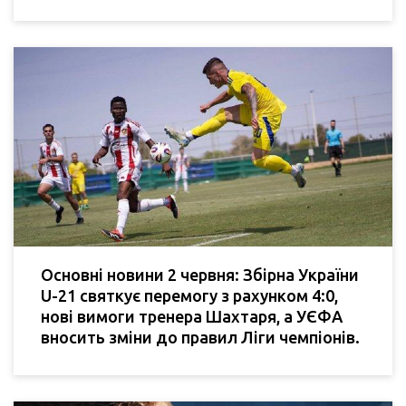
Основні новини 2 червня: Збірна України
U-21 святкує перемогу з рахунком 4:0,
нові вимоги тренера Шахтаря, а УЄФА
вносить зміни до правил Ліги чемпіонів.