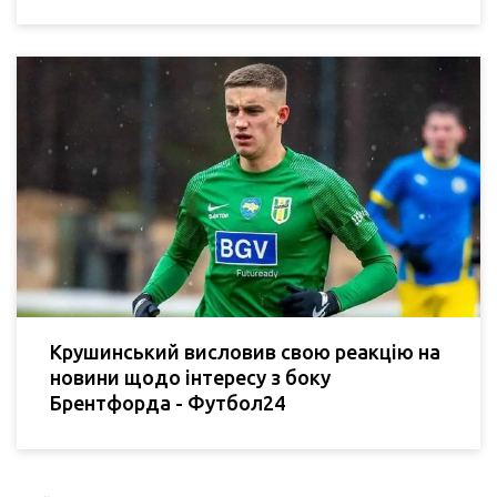
Крушинський висловив свою реакцію на
новини щодо інтересу з боку
Брентфорда - Футбол24