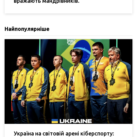
вражають мандрівників.
Найпопулярніше
Україна на світовій арені кіберспорту: