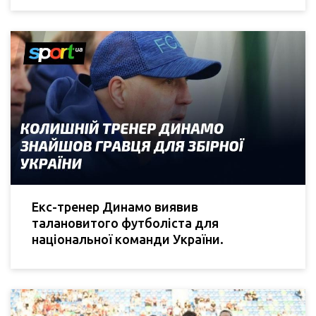
Екс-тренер Динамо виявив
талановитого футболіста для
національної команди України.