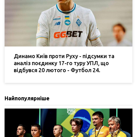
Динамо Київ проти Руху - підсумки та
аналіз поєдинку 17-го туру УПЛ, що
відбувся 20 лютого - Футбол 24.
Найпопулярніше