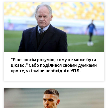
"Я не зовсім розумію, кому це може бути
цікаво." Сабо поділився своїми думками
про те, які зміни необхідні в УПЛ.