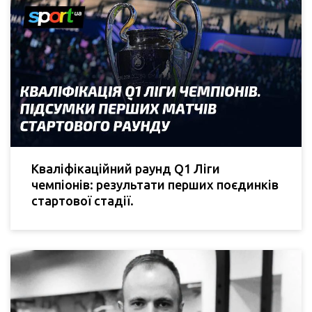
Кваліфікаційний раунд Q1 Ліги
чемпіонів: результати перших поєдинків
стартової стадії.