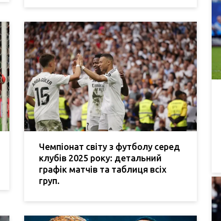
Чемпіонат світу з футболу серед
клубів 2025 року: детальний
графік матчів та таблиця всіх
груп.