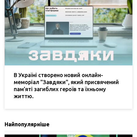
В Україні створено новий онлайн-
меморіал "Завдяки", який присвячений
пам'яті загиблих героїв та їхньому
життю.
Найпопулярніше