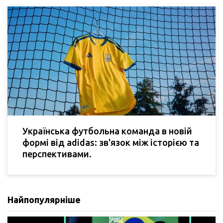
Українська футбольна команда в новій
формі від adidas: зв'язок між історією та
перспективами.
Найпопулярніше