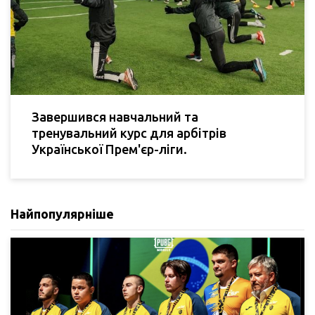
Завершився навчальний та
тренувальний курс для арбітрів
Української Прем'єр-ліги.
Найпопулярніше