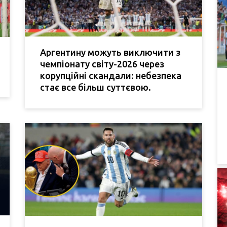
Аргентину можуть виключити з
чемпіонату світу-2026 через
корупційні скандали: небезпека
стає все більш суттєвою.