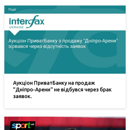
Аукціон ПриватБанку на продаж
"Дніпро-Арени" не відбувся через брак
заявок.