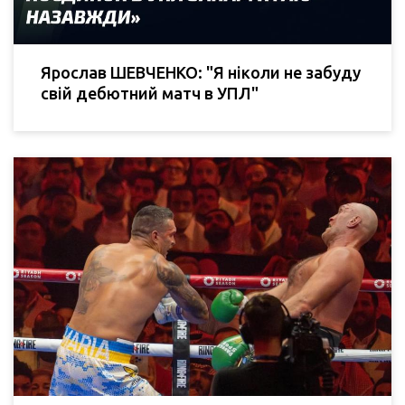
Ярослав ШЕВЧЕНКО: "Я ніколи не забуду
свій дебютний матч в УПЛ"