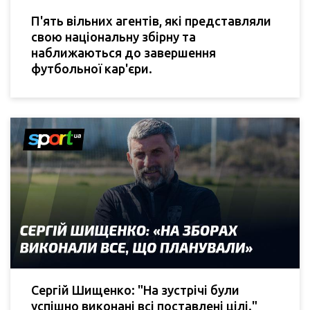
П'ять вільних агентів, які представляли
свою національну збірну та
наближаються до завершення
футбольної кар'єри.
Сергій Шищенко: "На зустрічі були
успішно виконані всі поставлені цілі."