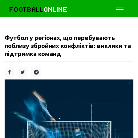
FOOTBALL
ONLINE
Футбол у регіонах, що перебувають
поблизу збройних конфліктів: виклики та
підтримка команд