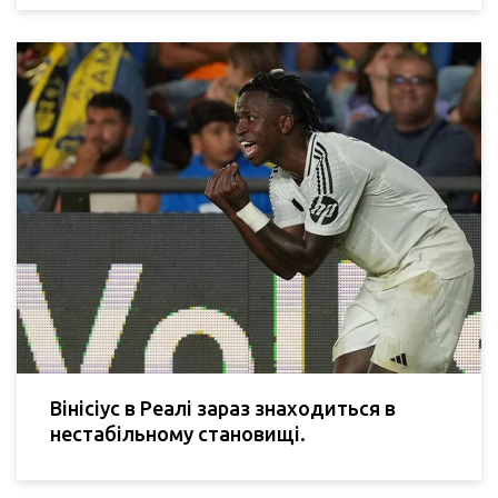
Вінісіус в Реалі зараз знаходиться в
нестабільному становищі.