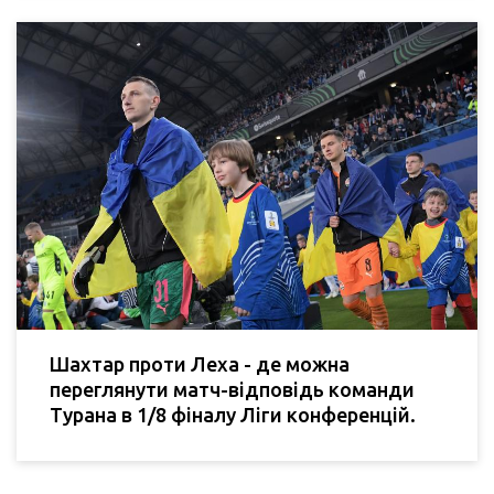
Шахтар проти Леха - де можна
переглянути матч-відповідь команди
Турана в 1/8 фіналу Ліги конференцій.