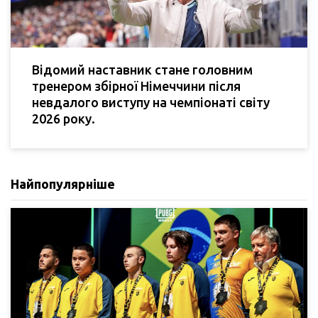
Відомий наставник стане головним
тренером збірної Німеччини після
невдалого виступу на чемпіонаті світу
2026 року.
Найпопулярніше