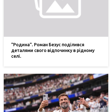
"Родина". Роман Безус поділився
деталями свого відпочинку в рідному
селі.