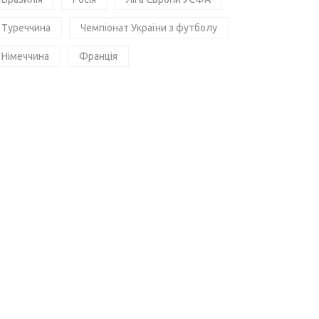
Туреччина
Чемпіонат України з футболу
Німеччина
Франція