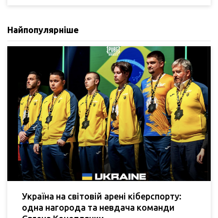
Найпопулярніше
Україна на світовій арені кіберспорту:
одна нагорода та невдача команди