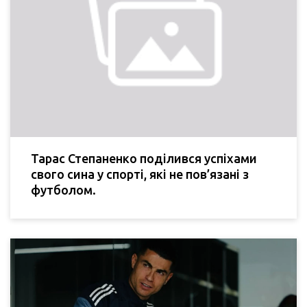
Тарас Степаненко поділився успіхами
свого сина у спорті, які не пов’язані з
футболом.