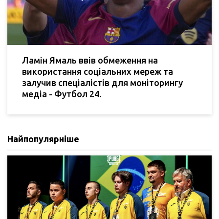
Ламін Ямаль ввів обмеження на
використання соціальних мереж та
залучив спеціалістів для моніторингу
медіа - Футбол 24.
Найпопулярніше