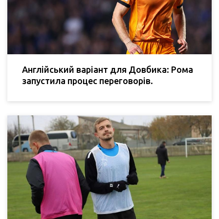
Англійський варіант для Довбика: Рома
запустила процес переговорів.