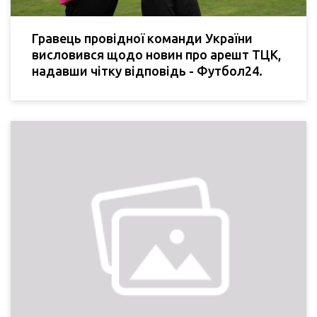
Гравець провідної команди України
висловився щодо новин про арешт ТЦК,
надавши чітку відповідь - Футбол24.