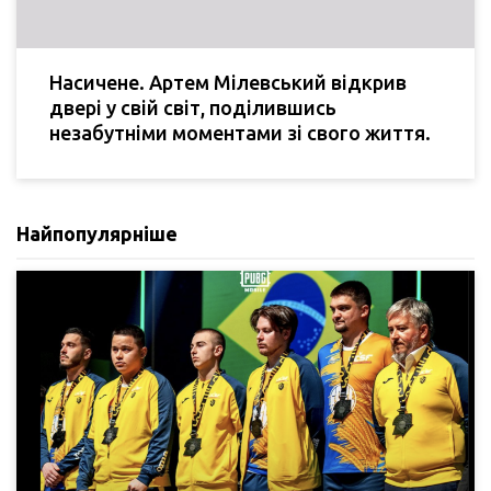
Насичене. Артем Мілевський відкрив
двері у свій світ, поділившись
незабутніми моментами зі свого життя.
Найпопулярніше