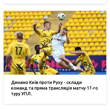
Динамо Київ проти Руху - склади
команд та пряма трансляція матчу 17-го
туру УПЛ.