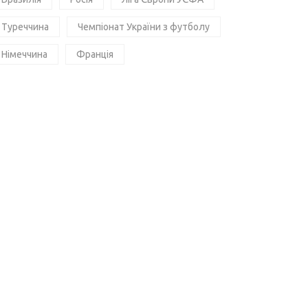
Туреччина
Чемпіонат України з футболу
Німеччина
Франція