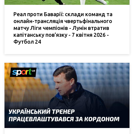
Реал проти Баварії: склади команд та
онлайн-трансляція чвертьфінального
матчу Ліги чемпіонів - Лунін втратив
капітанську пов’язку - 7 квітня 2026 -
Футбол 24