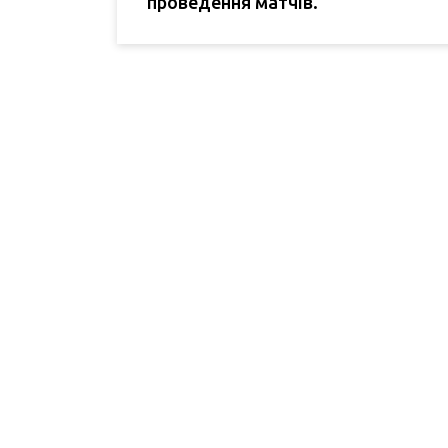
проведення матчів.