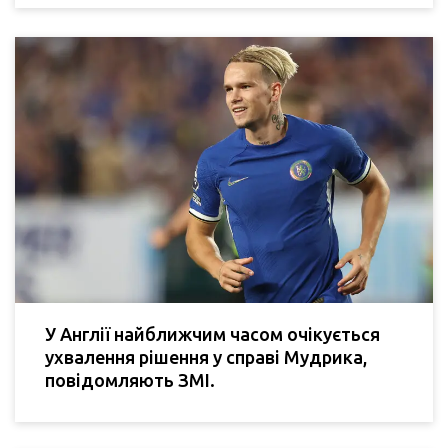
У Англії найближчим часом очікується
ухвалення рішення у справі Мудрика,
повідомляють ЗМІ.