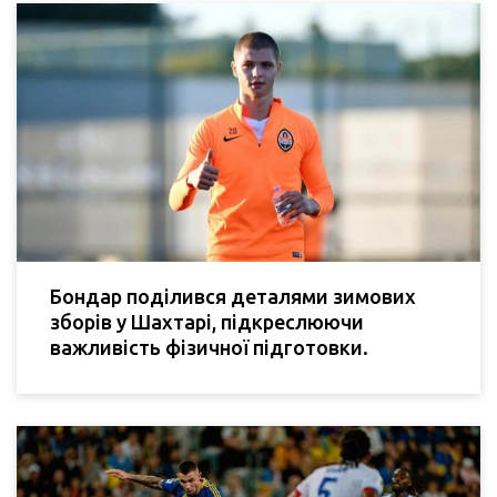
Бондар поділився деталями зимових
зборів у Шахтарі, підкреслюючи
важливість фізичної підготовки.