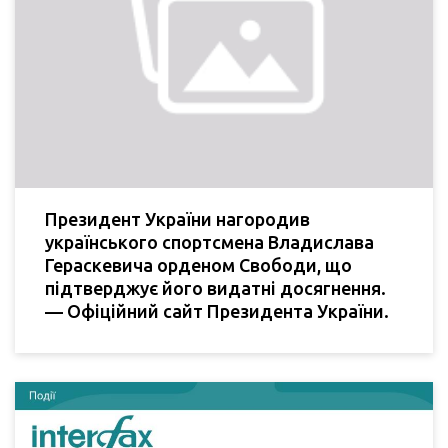
Президент України нагородив
українського спортсмена Владислава
Гераскевича орденом Свободи, що
підтверджує його видатні досягнення.
— Офіційний сайт Президента України.