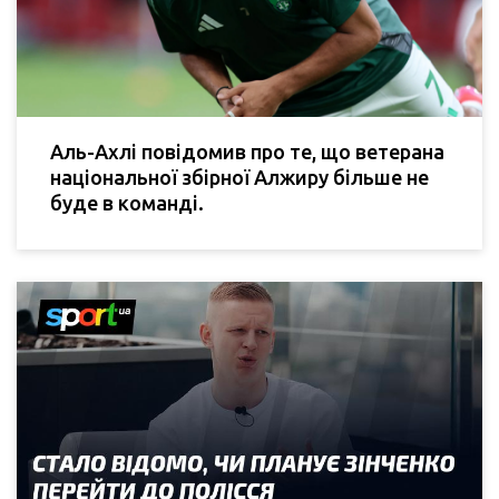
Аль-Ахлі повідомив про те, що ветерана
національної збірної Алжиру більше не
буде в команді.