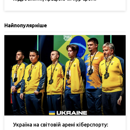
Найпопулярніше
Україна на світовій арені кіберспорту: