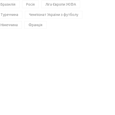
Бразилія
Росія
Ліга Європи УЄФА
Туреччина
Чемпіонат України з футболу
Німеччина
Франція