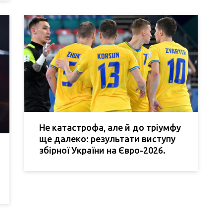
Не катастрофа, але й до тріумфу
ще далеко: результати виступу
збірної України на Євро-2026.