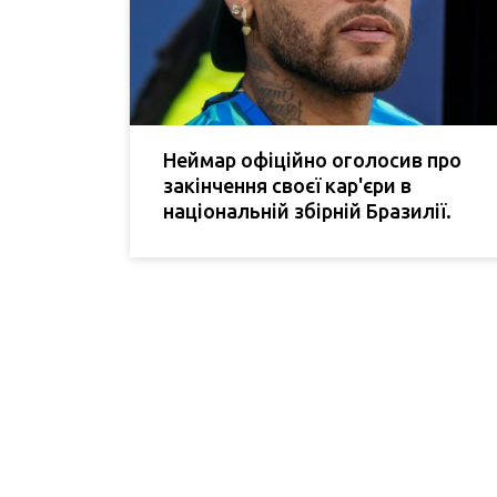
Неймар офіційно оголосив про
закінчення своєї кар'єри в
національній збірній Бразилії.