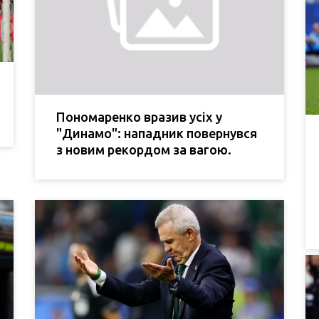
Пономаренко вразив усіх у
"Динамо": нападник повернувся
з новим рекордом за вагою.