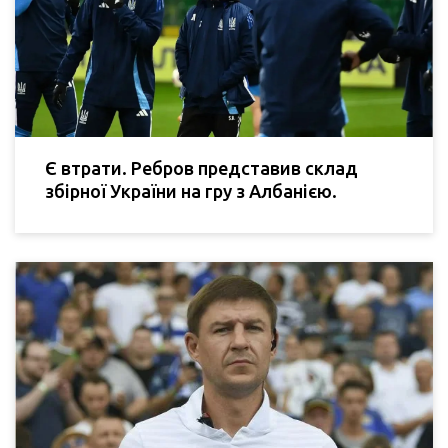
Є втрати. Ребров представив склад
збірної України на гру з Албанією.