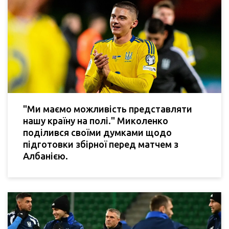
"Ми маємо можливість представляти
нашу країну на полі." Миколенко
поділився своїми думками щодо
підготовки збірної перед матчем з
Албанією.