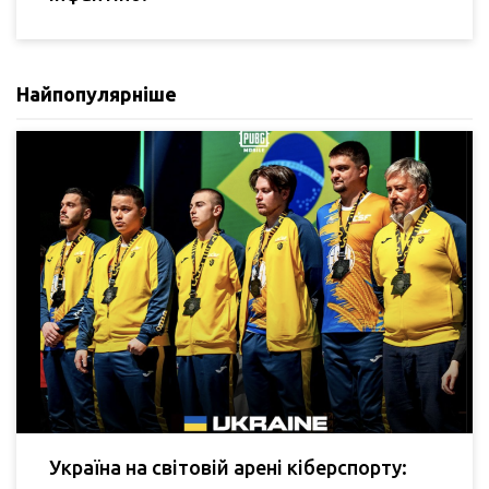
Найпопулярніше
Україна на світовій арені кіберспорту: