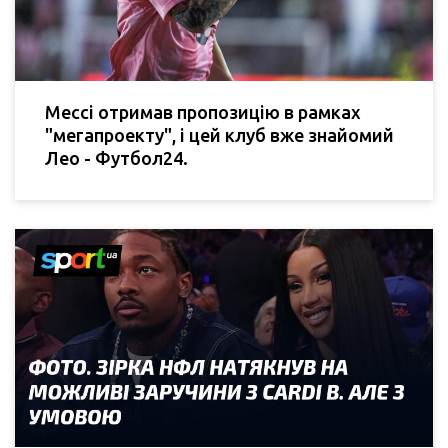
Мессі отримав пропозицію в рамках
"мегапроекту", і цей клуб вже знайомий
Лео - Футбол24.