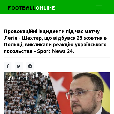
FOOTBALL
ONLINE
Провокаційні інциденти під час матчу
Легія - Шахтар, що відбувся 23 жовтня в
Польщі, викликали реакцію українського
посольства - Sport News 24.