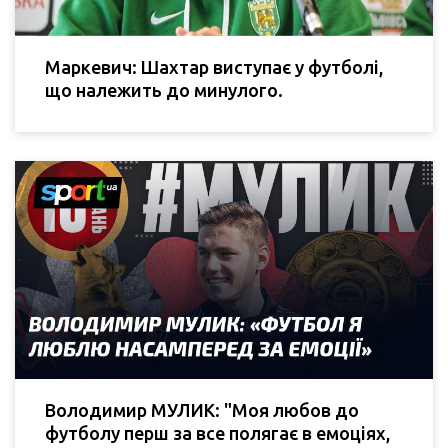
Маркевич: Шахтар виступає у футболі,
що належить до минулого.
Володимир МУЛИК: "Моя любов до
футболу перш за все полягає в емоціях,