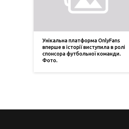
Унікальна платформа OnlyFans
вперше в історії виступила в ролі
спонсора футбольної команди.
Фото.