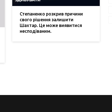
Степаненко розкрив причини
свого рішення залишити
Шахтар. Це може виявитися
несподіваним.