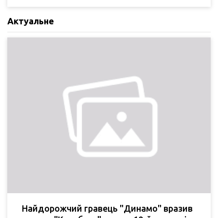
Актуальне
Найдорожчий гравець "Динамо" вразив