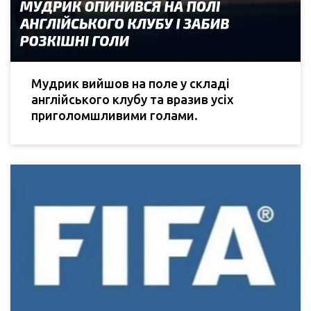
Мудрик вийшов на поле у складі
англійського клубу та вразив усіх
приголомшливими голами.