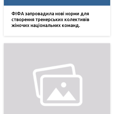
ФІФА запровадила нові норми для
створення тренерських колективів
жіночих національних команд.