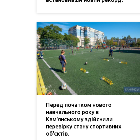
Перед початком нового
навчального року в
Кам'янському здійснили
перевірку стану спортивних
об'єктів.