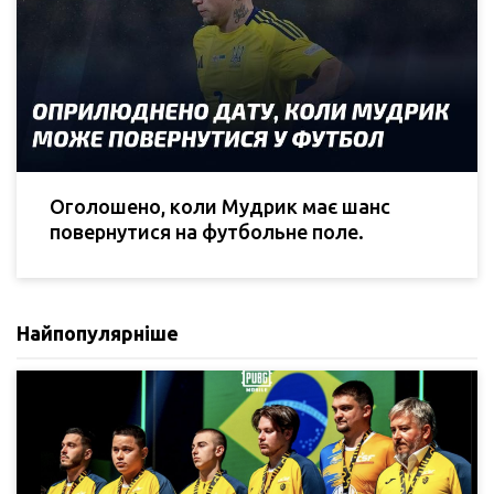
Оголошено, коли Мудрик має шанс
повернутися на футбольне поле.
Найпопулярніше