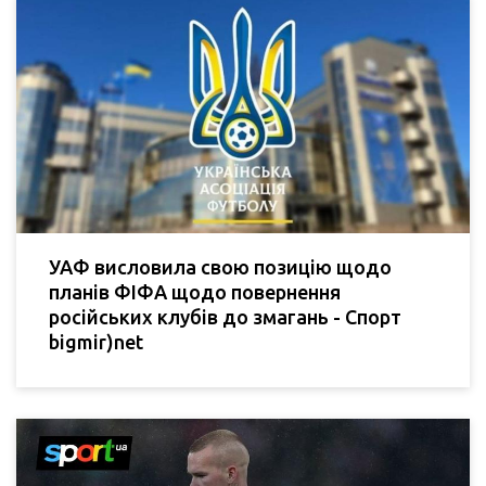
УАФ висловила свою позицію щодо
планів ФІФА щодо повернення
російських клубів до змагань - Спорт
bigmir)net