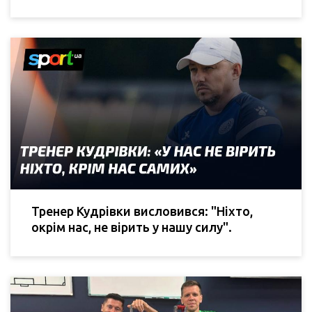
Тренер Кудрівки висловився: "Ніхто,
окрім нас, не вірить у нашу силу".