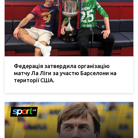
Федерація затвердила організацію
матчу Ла Ліги за участю Барселони на
території США.