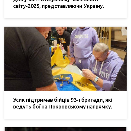
світу-2025, представляючи Україну.
Усик підтримав бійців 93-ї бригади, які
ведуть бої на Покровському напрямку.