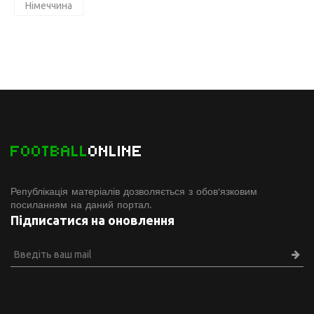
Німеччина
FOOTBALL
ONLINE
Републікація матеріалів дозволяється з обов'язковим
посиланням на даний портал.
Підписатися на оновлення