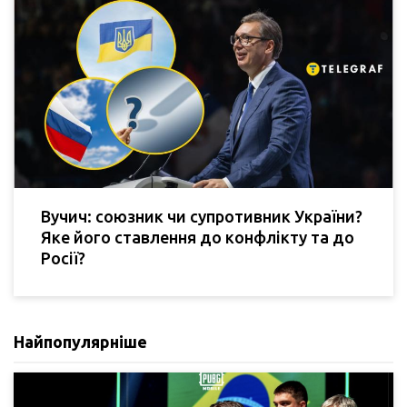
Вучич: союзник чи супротивник України?
Яке його ставлення до конфлікту та до
Росії?
Найпопулярніше