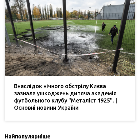
Внаслідок нічного обстрілу Києва
зазнала ушкоджень дитяча академія
футбольного клубу "Металіст 1925". |
Основні новини України
Найпопулярніше