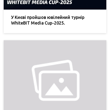
У Києві пройшов ювілейний турнір
WhiteBIT Media Cup-2025.