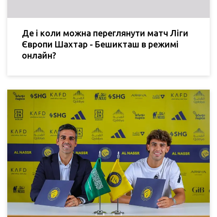
Де і коли можна переглянути матч Ліги
Європи Шахтар - Бешикташ в режимі
онлайн?