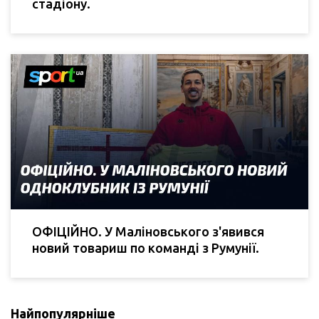
стадіону.
ОФІЦІЙНО. У Маліновського з'явився
новий товариш по команді з Румунії.
Найпопулярніше