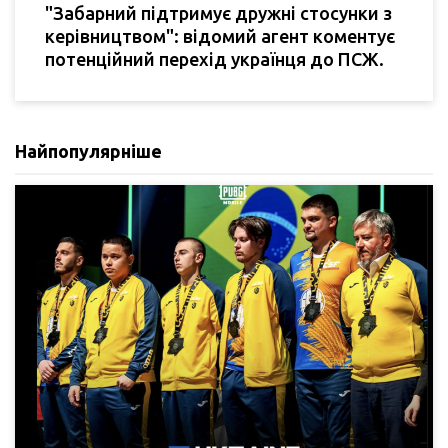
"Забарний підтримує дружні стосунки з
керівництвом": відомий агент коментує
потенційний перехід українця до ПСЖ.
Найпопулярніше