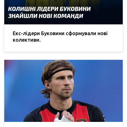
Екс-лідери Буковини сформували нові
колективи.