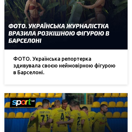
ФОТО. Українська репортерка
здивувала своєю неймовірною фігурою
в Барселоні.