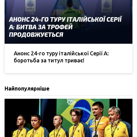
Анонс 24-го туру італійської Серії А:
боротьба за титул триває!
Найпопулярніше