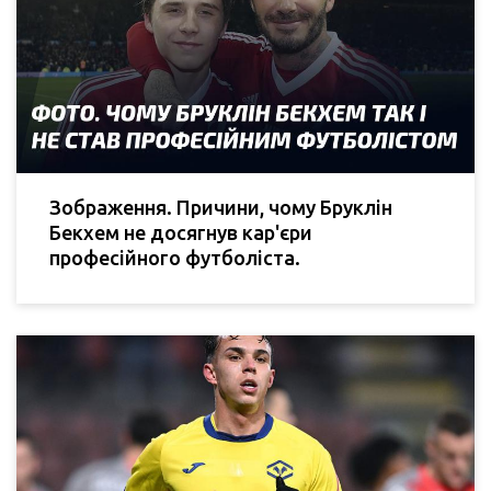
Зображення. Причини, чому Бруклін
Бекхем не досягнув кар'єри
професійного футболіста.