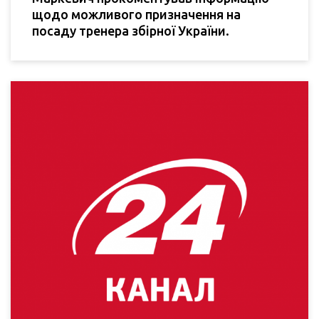
щодо можливого призначення на
посаду тренера збірної України.