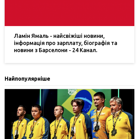
Ламін Ямаль - найсвіжіші новини,
інформація про зарплату, біографія та
новини з Барселони - 24 Канал.
Найпопулярніше