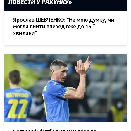
Ярослав ШЕВЧЕНКО: "На мою думку, ми
могли вийти вперед вже до 15-ї
хвилини"