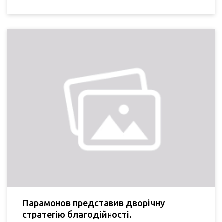
Парамонов представив дворічну
стратегію благодійності.