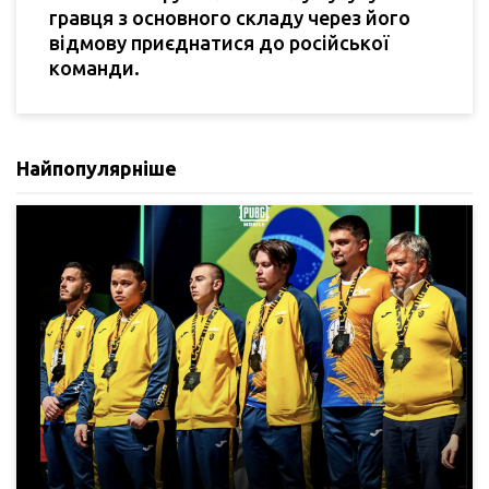
гравця з основного складу через його
відмову приєднатися до російської
команди.
Найпопулярніше