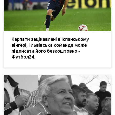
Карпати зацікавлені в іспанському
вінгері, і львівська команда може
підписати його безкоштовно -
Футбол24.